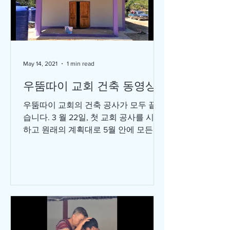
May 14, 2021
1 min read
우뚬따이 교회 건축 동영상
우뚬따이 교회의 건축 공사가 모두 끝났
습니다. 3 월 22일, 첫 교회 공사를 시작
하고 원래의 계획대로 5월 안에 모든 건
축이 마무리 되어 얼마나 감사한지요.
공사를 시작하고 얼마 안되어 터진 코로
나 3차 유행이 4월 초부터 전국적으로
확산되면서...