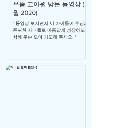
우뚬 고아원 방문 동영상 ( 7
월 2020)
" 동영상 보시면서 이 아이들이 주님의
존귀한 자녀들로 아름답게 성장하도록
함께 두손 모아 기도해 주세요. "