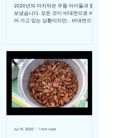
2020년의 마지막은 우뚬 아이들과 함께
보냈습니다. 모든 것이 비대면으로 바뀌
어 가고 있는 상황이지만... 비대면으로
할 수 없는 일이 이 아이들을 만나는 일
입니다. 한번이라도 더 찾아가서 손을
잡아주고, 안아주고, 하나님이 너희들을
얼마나...
Jul 31, 2020
1 min read