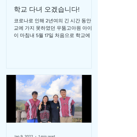
학교 다녀 오겠습니다!
코로나로 인해 2년여의 긴 시간 동안 학
교에 가지 못하였던 우뚬고아원 아이들
이 마침내 5월 17일 처음으로 학교에 등
교했습니다. 도시에서 학교에 다니는 아
이들은 그 동안 대면수업을 할 수없어
인터넷으로 온라인 수업이라도 들을 수
있었지만,...
Jan 9, 2022
1 min read