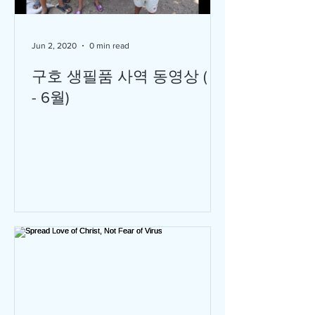
Jun 2, 2020
0 min read
구호 생필품 사역 동영상 ( 4
- 6월)