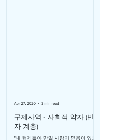
Apr 27, 2020
3 min read
구제사역 - 사회적 약자 (빈민
자 계층)
"내 형제들아 만일 사람이 믿음이 있노