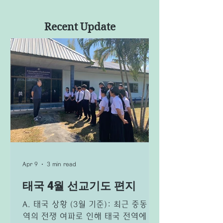
Recent Update
Apr 9
3 min read
태국 4월 선교기도 편지
A. 태국 상황 (3월 기준): 최근 중동 지
역의 전쟁 여파로 인해 태국 전역에 심