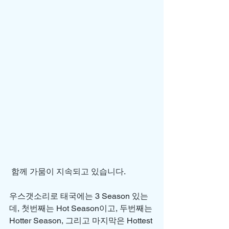
 함께 가뭄이 지속되고 있습니다. 
우스갯소리로 태국에는 3 Season 있는
데, 첫번째는 Hot Season이고, 두번째는 
Hotter Season, 그리고 마지막은 Hottest 