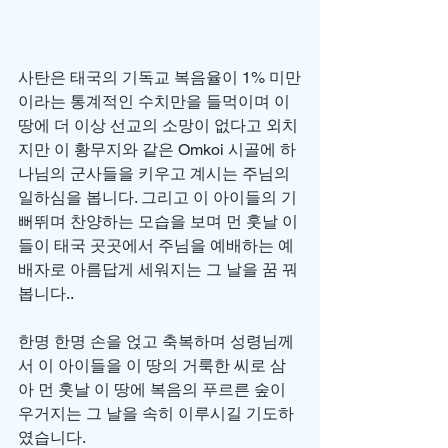
사탄은 태국의 기독교 복음율이 1% 미만
이라는 통계적인 수치만을 들먹이며 이 
땅에 더 이상 선교의 소망이 없다고 외치
지만 이 황무지와 같은 Omkoi 시골에 하
나님의 군사들을 키우고 계시는 주님의 
일하심을 봅니다. 그리고 이 아이들의 기
뻐뛰며 찬양하는 모습을 보며 먼 훗날 이
들이 태국 곳곳에서 주님을 예배하는 예
배자로 아름답게 세워지는 그 날을 꿈 꿔 
봅니다..
한명 한명 손을 얹고 축복하며 성령님께
서 이 아이들을 이 땅의 거룩한 씨로 삼
아 먼 훗날 이 땅에 복음의 푸르른 숲이 
우거지는 그 날을 속히 이루시길 기도하
였습니다. 