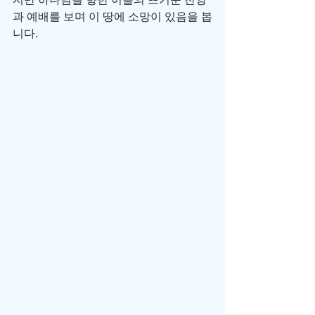
과 예배를 보며 이 땅에 소망이 있음을 봅
니다.