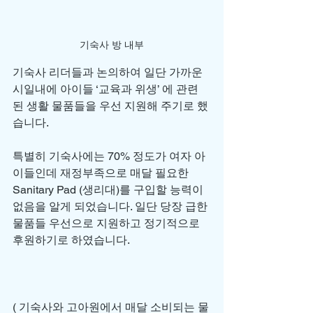
기숙사 방 내부
기숙사 리더들과 논의하여 일단 가까운 
시일내에 아이들 ‘교육과 위생’ 에 관련
된 생활 물품들을 우선 지원해 주기로 했
습니다. 
특별히 기숙사에는 70% 정도가 여자 아
이들인데 재정부족으로 매달 필요한 
Sanitary Pad (생리대)를 구입할 능력이 
없음을 알게 되었습니다. 일단 당장 급한 
물품들 우선으로 지원하고 정기적으로 
후원하기로 하였습니다. 
( 기숙사와 고아원에서 매달 소비되는 물