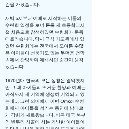
간을 가졌습니다. 
새벽 5시부터 예배로 시작하는 이들의 
수련회 일정을 보며 문득 제 초등학교시
절 처음으로 참석하였던 수련회가 문득 
떠올라습니다. 당시 금식 기도원에서 있
었던 수련회에는 전국에서 모여든 수많
은 아이들이 선풍기도 없는 무더운 천막 
속에서 찬양하며 예배하던 순간이 생각
났습니다. 
1970년대 한국의 모든 상황은 열악했지
만 그 때 아이들의 뜨거운 찬양과 예배는 
아직까지 제 기억에 생생히 기억되고 있
는데… 그런 의미에서 이번 Omkoi 수련
회에서 아이들을 섬기는 동안에 남다르
게 감회가 새로왔습니다. 비록 태국 북부
의 변두리 시골에 사는 가난한 아이들이
지만 하나님을 향한 이들의 뜨거운 찬양