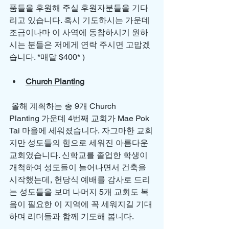
품들을 후원해 주실 후원자분들을 기다
리고 있습니다. 혹시 기도하시는 가운데 
조금이나마 이 사역에 동참하시기 원하
시는 분들은 저에게 연락 주시면 고맙겠
습니다. *매달 $400* ) 
Church Planting
 올해 계획하는 총 9개 Church 
Planting 가운데 4번째 교회가 Mae Pok 
Tai 마을에 세워졌습니다. 자그마한 교회
지만 성도들의 힘으로 세워진 아름다운 
교회였습니다. 신학교를 졸업한 학생이 
개척하여 성도들이 늘어나면서 건축을 
시작했는데, 헌당식 예배를 감사로 드리
는 성도들을 보며 나머지 5개 교회도 복
음이 필요한 이 지역에 꼭 세워지길 기대
하며 리더들과 함께 기도해 봅니다.     