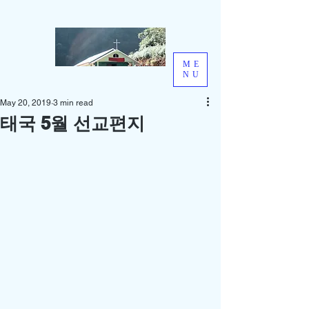
ME
NU
May 20, 2019
3 min read
태국 5월 선교편지