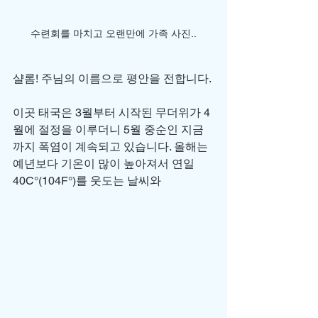
수련회를 마치고 오랜만에 가족 사진..
샬롬! 주님의 이름으로 평안을 전합니다.
이곳 태국은 3월부터 시작된 무더위가 4
월에 절정을 이루더니 5월 중순인 지금
까지 폭염이 계속되고 있습니다. 올해는 
예년보다 기온이 많이 높아져서 연일 
40C°(104F°)를 웃도는 날씨와