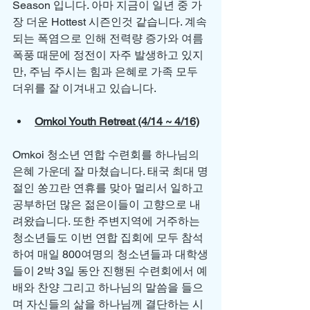
Season 입니다. 아마 지금이 일년 중 가
장 더운 Hottest 시즌인것 같습니다. 계속
되는 폭염으로 인해 전력량 증가와 여름
폭풍 때문에 정전이 자주 발생하고 있지
만, 주님 주시는 힘과 은혜로 가족 모두 
더위를 잘 이겨내고 있습니다. 
Omkoi Youth Retreat (4/14 ~ 4/16)
Omkoi 청소년 연합 수련회를 하나님의 
은혜 가운데 잘 마쳤습니다. 태국 최대 명
절인 쏭끄란 연휴를 맞아 멀리서 일하고 
공부하던 많은 젊은이들이 고향으로 내
려왔습니다. 또한 주변지역에 거주하는 
청소년들도 이번 연합 집회에 모두 참석
하여 매일 800여명의 청소년들과 대학생
들이 2박 3일 동안 진행된 수련회에서 예
배와 찬양 그리고 하나님의 말씀을 들으
며 자신들의 삶을 하나님께 결단하는 시