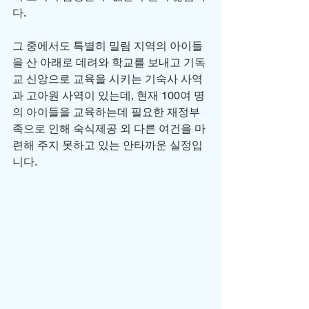
다.
그 중에서도 특별히 밀림 지역의 아이들
을 산 아래로 데려와 학교를 보내고 기독
교 신앙으로 교육을 시키는 기숙사 사역
과 고아원 사역이 있는데, 현재 100여 명
의 아이들을 교육하는데 필요한 재정부
족으로 인해 숙식제공 외 다른 여건을 마
련해 주지 못하고 있는 안타까운 실정입
니다.  